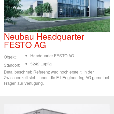
Neubau Headquarter
FESTO AG
Headquarter FESTO AG
Objekt:
5242 Lupfig
Standort:
Detailbeschrieb Referenz wird noch erstellt! In der
Zwischenzeit steht Ihnen die E1 Engineering AG gerne bei
Fragen zur Verfügung.