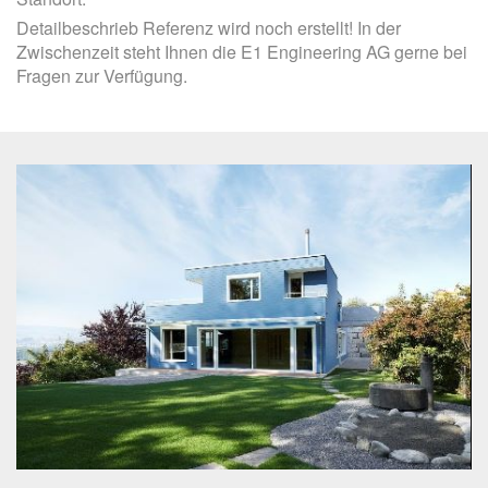
Detailbeschrieb Referenz wird noch erstellt! In der
Zwischenzeit steht Ihnen die E1 Engineering AG gerne bei
Fragen zur Verfügung.