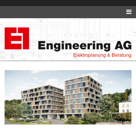
Elektroplanung & Beratung